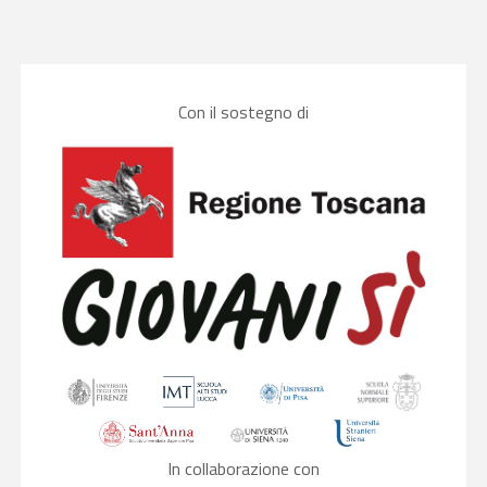
Con il sostegno di
In collaborazione con