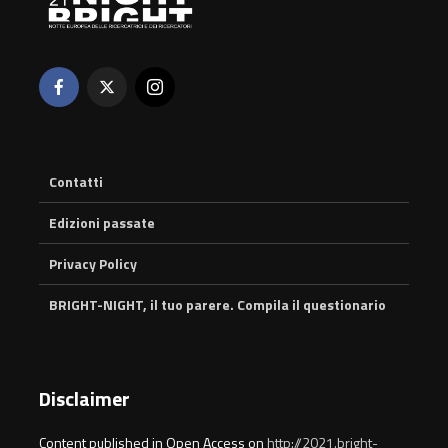
Contatti
Edizioni passate
Privacy Policy
BRIGHT-NIGHT, il tuo parere. Compila il questionario
Disclaimer
Content published in Open Access on
http://2021.bright-