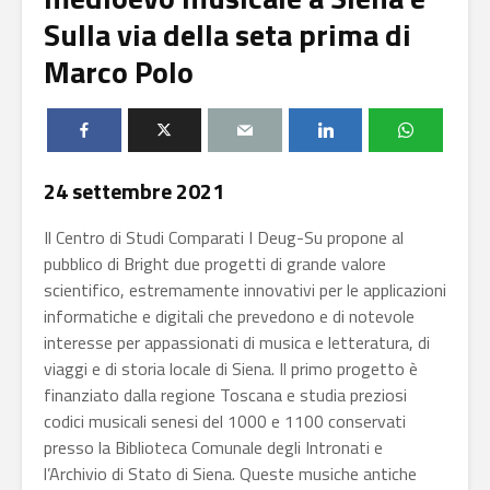
Sulla via della seta prima di
Marco Polo
24 settembre 2021
Il Centro di Studi Comparati I Deug-Su propone al
pubblico di Bright due progetti di grande valore
scientifico, estremamente innovativi per le applicazioni
informatiche e digitali che prevedono e di notevole
interesse per appassionati di musica e letteratura, di
viaggi e di storia locale di Siena. Il primo progetto è
finanziato dalla regione Toscana e studia preziosi
codici musicali senesi del 1000 e 1100 conservati
presso la Biblioteca Comunale degli Intronati e
l’Archivio di Stato di Siena. Queste musiche antiche