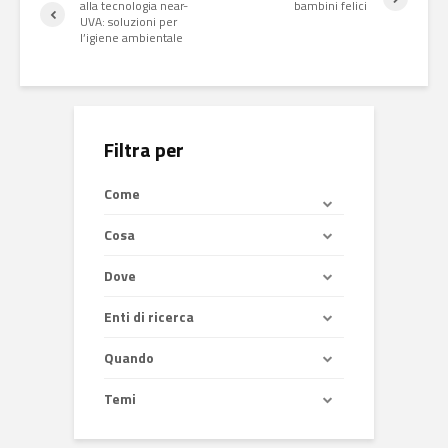
alla tecnologia near-
bambini felici
UVA: soluzioni per
l’igiene ambientale
Filtra per
Come
Cosa
Dove
Enti di ricerca
Quando
Temi