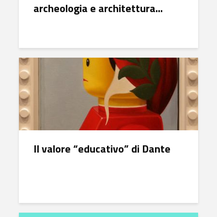
archeologia e architettura...
Il valore “educativo” di Dante