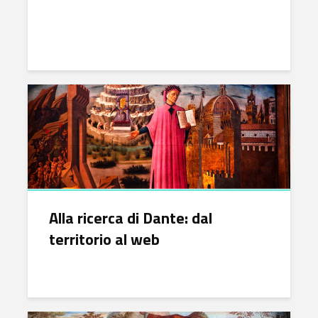
Alla ricerca di Dante: dal
territorio al web