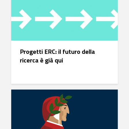
Progetti ERC: il futuro della
ricerca è già qui