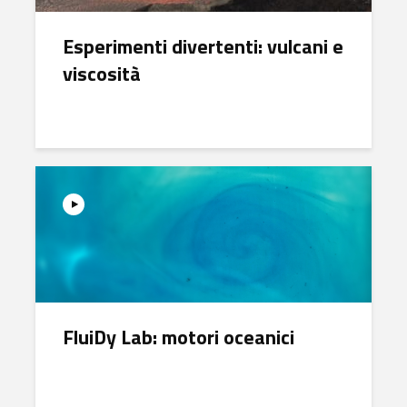
Esperimenti divertenti: vulcani e
viscosità
FluiDy Lab: motori oceanici