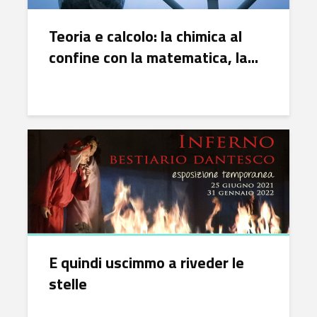
Teoria e calcolo: la chimica al
confine con la matematica, la...
E quindi uscimmo a riveder le
stelle