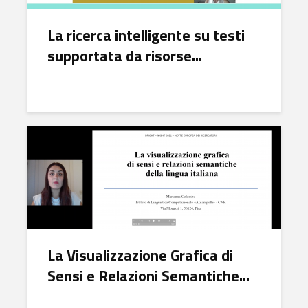
La ricerca intelligente su testi
supportata da risorse...
La Visualizzazione Grafica di
Sensi e Relazioni Semantiche...