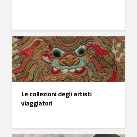
Le collezioni degli artisti
viaggiatori