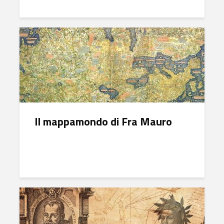
Il mappamondo di Fra Mauro