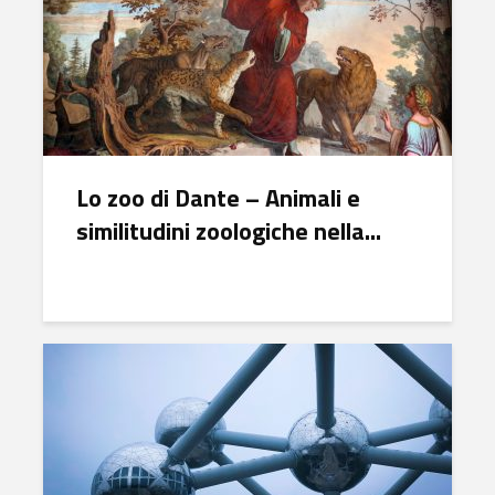
Lo zoo di Dante – Animali e
similitudini zoologiche nella...