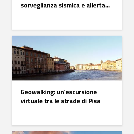
sorveglianza sismica e allerta...
Geowalking: un’escursione
virtuale tra le strade di Pisa