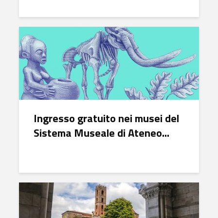
Ingresso gratuito nei musei del
Sistema Museale di Ateneo...