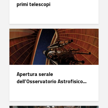
primi telescopi
Apertura serale
dell’Osservatorio Astrofisico...