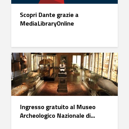
Scopri Dante grazie a
MediaLibraryOnline
Ingresso gratuito al Museo
Archeologico Nazionale di...