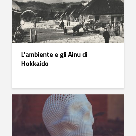
L’ambiente e gli Ainu di
Hokkaido