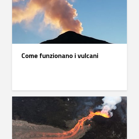
Come funzionano i vulcani