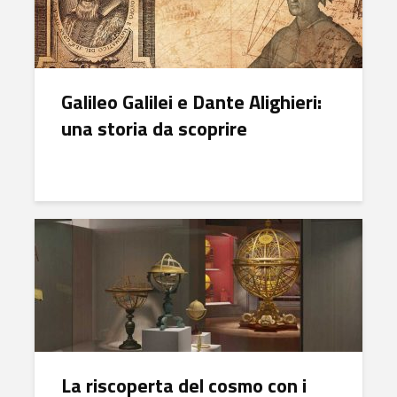
Galileo Galilei e Dante Alighieri:
una storia da scoprire
La riscoperta del cosmo con i