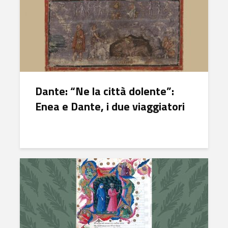
Dante: “Ne la città dolente”:
Enea e Dante, i due viaggiatori