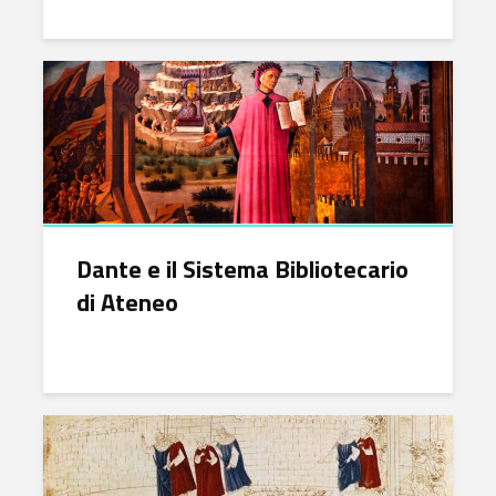
Dante e il Sistema Bibliotecario
di Ateneo