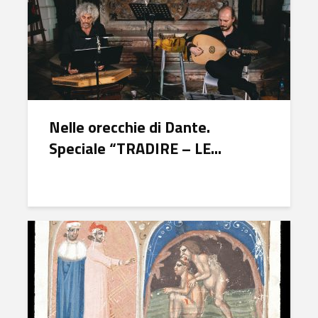
Nelle orecchie di Dante.
Speciale “TRADIRE – LE...