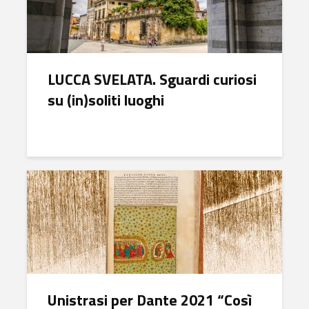
LUCCA SVELATA. Sguardi curiosi
su (in)soliti luoghi
Unistrasi per Dante 2021 “Così