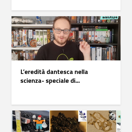
L’eredità dantesca nella
scienza- speciale di...