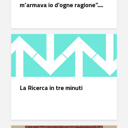
m’armava io d’ogne ragione”....
La Ricerca in tre minuti