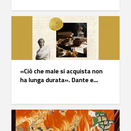
«Ciò che male si acquista non
ha lunga durata». Dante e...