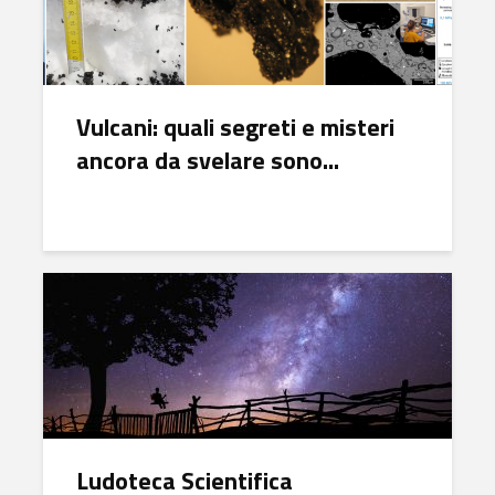
Vulcani: quali segreti e misteri
ancora da svelare sono...
Ludoteca Scientifica