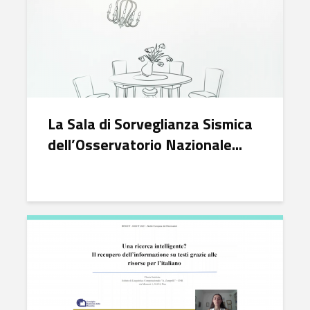
La Sala di Sorveglianza Sismica
dell’Osservatorio Nazionale...