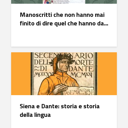
Manoscritti che non hanno mai
finito di dire quel che hanno da...
Siena e Dante: storia e storia
della lingua