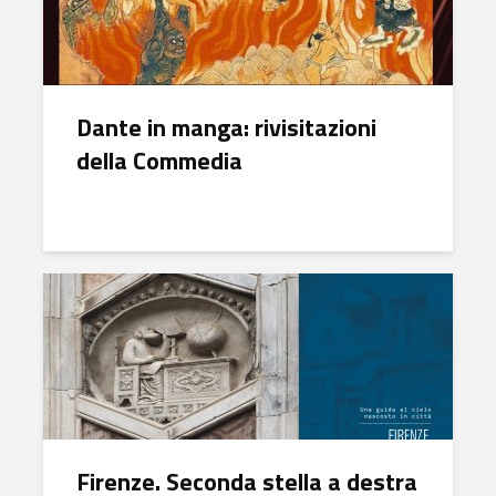
Dante in manga: rivisitazioni
della Commedia
Firenze. Seconda stella a destra