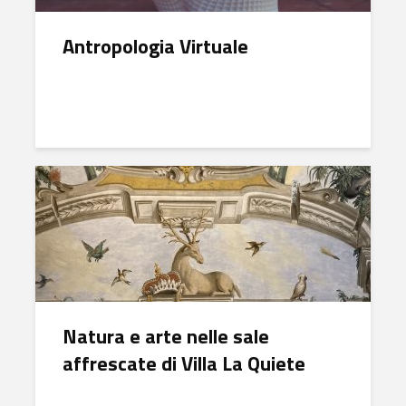
Antropologia Virtuale
Natura e arte nelle sale
affrescate di Villa La Quiete