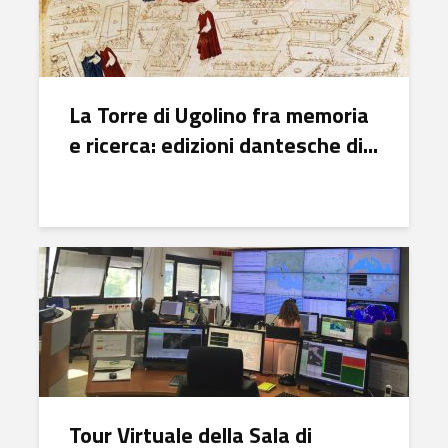
La Torre di Ugolino fra memoria
e ricerca: edizioni dantesche di...
Tour Virtuale della Sala di