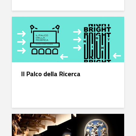
Il Palco della Ricerca