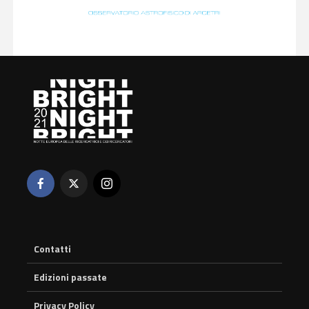
Contatti
Edizioni passate
Privacy Policy