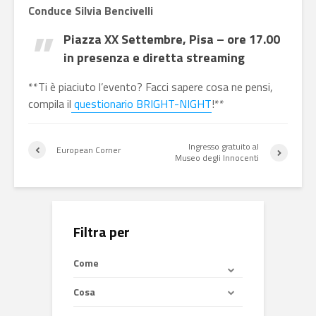
Conduce Silvia Bencivelli
Piazza XX Settembre, Pisa – ore 17.00
in presenza e diretta streaming
**Ti è piaciuto l’evento? Facci sapere cosa ne pensi,
compila il
questionario BRIGHT-NIGHT
!**
Ingresso gratuito al
European Corner
Museo degli Innocenti
Filtra per
Come
Cosa