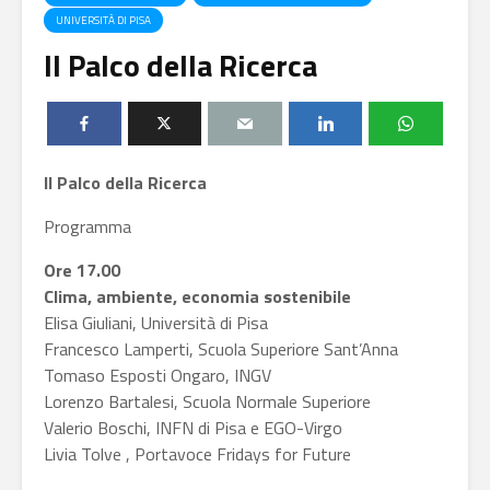
UNIVERSITÀ DI PISA
Il Palco della Ricerca
Il Palco della Ricerca
Programma
Ore 17.00
Clima, ambiente, economia sostenibile
Elisa Giuliani, Università di Pisa
Francesco Lamperti, Scuola Superiore Sant’Anna
Tomaso Esposti Ongaro, INGV
Lorenzo Bartalesi, Scuola Normale Superiore
Valerio Boschi, INFN di Pisa e EGO-Virgo
Livia Tolve , Portavoce Fridays for Future