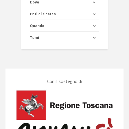
Dove
Enti di ricerca
Quando
Temi
Con il sostegno di