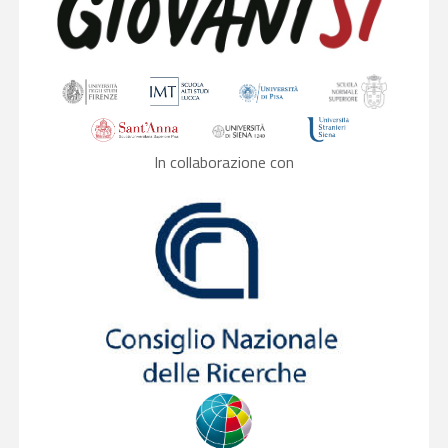
In collaborazione con