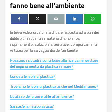
fanno bene all’ambiente
In brevi video si cercherà di dare risposta ad alcuni dei
dubbi più frequenti in materia di ambiente,
inquinamento, soluzioni alternative, comportamenti
virtuosi per la salvaguardia dell’ambiente
Possono i cittadini contribuire alla ricerca nel settore
dell’inquinamento da plastica in mare?
Conosci le isole di plastica?
Troviamo le isole di plastica anche nel Mediterraneo?
L’utilizzo dei droni è utile all’ambiente?
Sai cos’è la microplastica?