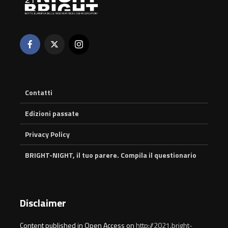
Contatti
Edizioni passate
Privacy Policy
BRIGHT-NIGHT, il tuo parere. Compila il questionario
Disclaimer
Content published in Open Access on
http://2021.bright-