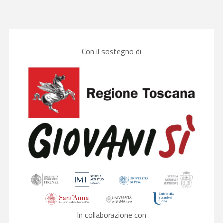
Con il sostegno di
In collaborazione con