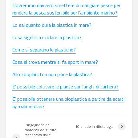
Dovremmo davvero smettere di mangiare pesce per
rendere la pesca sostenibile per l’ambiente marino?
Lo sai quanto dura la plastica in mare?
Cosa significa riciclare la plastica?
Come si separano le plastiche?
Cosa si trova mentre si fa sport in mare?
Allo zooplancton non piace la plastica?
E’ possibile coltivare le piante sui fanghi di cartiera?
E’ possibile ottenere una bioplastica a partire da scarti
agroalimentari?
L’ingegneria dei
10 e lode in rifiutologia
materiali del futuro
raccontata dalle